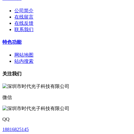
公司简介
在线留言
在线反馈
联系我们
特色功能
网站地图
站内搜索
关注我们
微信
QQ
18816825145