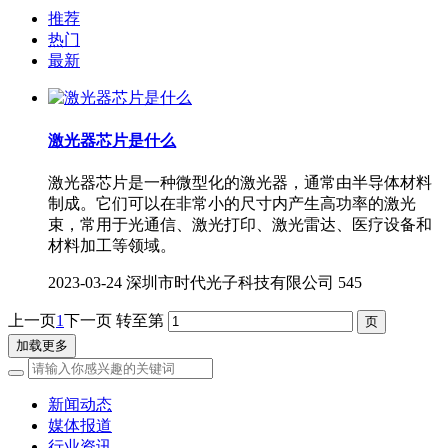
推荐
热门
最新
激光器芯片是什么
激光器芯片是一种微型化的激光器，通常由半导体材料
制成。它们可以在非常小的尺寸内产生高功率的激光
束，常用于光通信、激光打印、激光雷达、医疗设备和
材料加工等领域。
2023-03-24
深圳市时代光子科技有限公司
545
上一页
1
下一页
转至第
加载更多
新闻动态
媒体报道
行业资讯