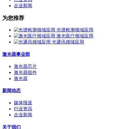
企业新闻
为您推荐
光谱检测领域应用
激光医疗领域应用
光通讯领域应用
激光器事业部
激光器芯片
激光器组件
激光器
新闻动态
媒体报道
行业资讯
企业新闻
关于我们