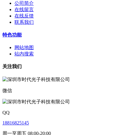
公司简介
在线留言
在线反馈
联系我们
特色功能
网站地图
站内搜索
关注我们
微信
QQ
18816825145
周一至周五 08:00-20:00