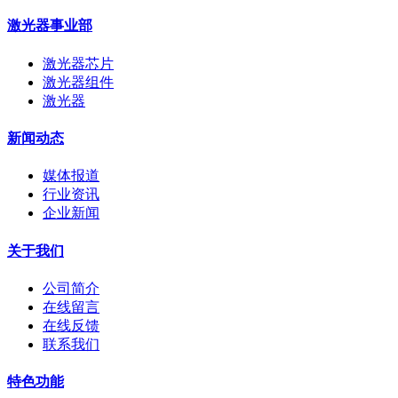
激光器事业部
激光器芯片
激光器组件
激光器
新闻动态
媒体报道
行业资讯
企业新闻
关于我们
公司简介
在线留言
在线反馈
联系我们
特色功能