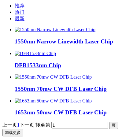
推荐
热门
最新
1550nm Narrow Linewidth Laser Chip
DFB1533nm Chip
1550nm 70mw CW DFB Laser Chip
1653nm 50mw CW DFB Laser Chip
上一页
1
下一页
转至第
加载更多