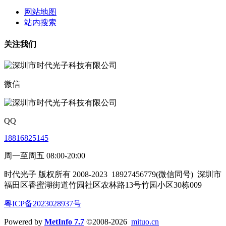
网站地图
站内搜索
关注我们
微信
QQ
18816825145
周一至周五 08:00-20:00
时代光子 版权所有 2008-2023
18927456779(微信同号)
深圳市
福田区香蜜湖街道竹园社区农林路13号竹园小区30栋009
粤ICP备2023028937号
Powered by
MetInfo 7.7
©2008-2026
mituo.cn